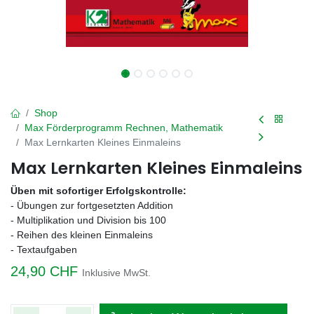
Shop
Max Förderprogramm Rechnen, Mathematik
Max Lernkarten Kleines Einmaleins
Max Lernkarten Kleines Einmaleins
Üben mit sofortiger Erfolgskontrolle:
- Übungen zur fortgesetzten Addition
- Multiplikation und Division bis 100
- Reihen des kleinen Einmaleins
- Textaufgaben
24,90
CHF
Inklusive MwSt.