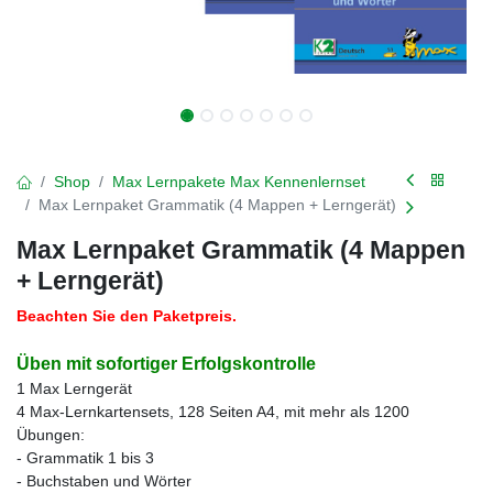
Shop
Max Lernpakete Max Kennenlernset
Max Lernpaket Grammatik (4 Mappen + Lerngerät)
Max Lernpaket Grammatik (4 Mappen
+ Lerngerät)
Beachten Sie den Paketpreis.
Üben mit sofortiger Erfolgskontrolle
1 Max Lerngerät
4 Max-Lernkartensets, 128 Seiten A4, mit mehr als 1200
Übungen:
- Grammatik 1 bis 3
- Buchstaben und Wörter