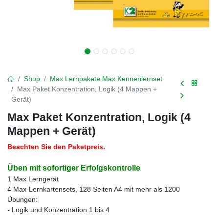
Shop
Max Lernpakete Max Kennenlernset
Max Paket Konzentration, Logik (4 Mappen +
Gerät)
Max Paket Konzentration, Logik (4
Mappen + Gerät)
Beachten Sie den Paketpreis.
Üben mit sofortiger Erfolgskontrolle
1 Max Lerngerät
4 Max-Lernkartensets, 128 Seiten A4 mit mehr als 1200
Übungen:
- Logik und Konzentration 1 bis 4