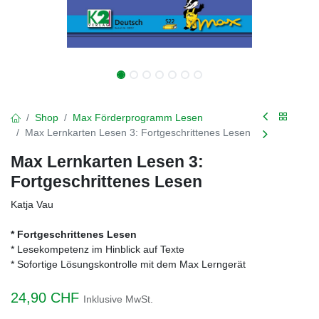
Shop
Max Förderprogramm Lesen
Max Lernkarten Lesen 3: Fortgeschrittenes Lesen
Max Lernkarten Lesen 3:
Fortgeschrittenes Lesen
Katja Vau
* Fortgeschrittenes Lesen
* Lesekompetenz im Hinblick auf Texte
* Sofortige Lösungskontrolle mit dem Max Lerngerät
24,90
CHF
Inklusive MwSt.