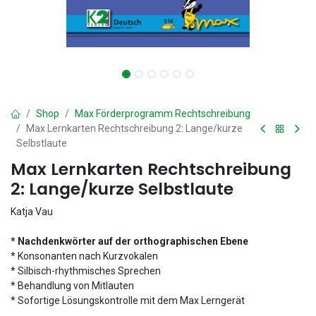
Shop
Max Förderprogramm Rechtschreibung
Max Lernkarten Rechtschreibung 2: Lange/kurze
Selbstlaute
Max Lernkarten Rechtschreibung
2: Lange/kurze Selbstlaute
Katja Vau
* Nachdenkwörter auf der orthographischen Ebene
* Konsonanten nach Kurzvokalen
* Silbisch-rhythmisches Sprechen
* Behandlung von Mitlauten
* Sofortige Lösungskontrolle mit dem Max Lerngerät