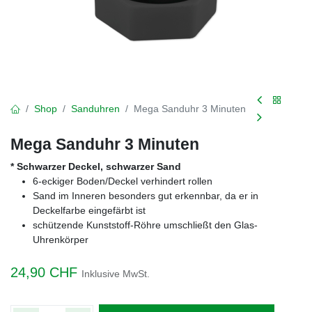
Shop
Sanduhren
Mega Sanduhr 3 Minuten
Mega Sanduhr 3 Minuten
* Schwarzer Deckel, schwarzer Sand
6-eckiger Boden/Deckel verhindert rollen
Sand im Inneren besonders gut erkennbar, da er in
Deckelfarbe eingefärbt ist
schützende Kunststoff-Röhre umschließt den Glas-
Uhrenkörper
24,90
CHF
Inklusive MwSt.