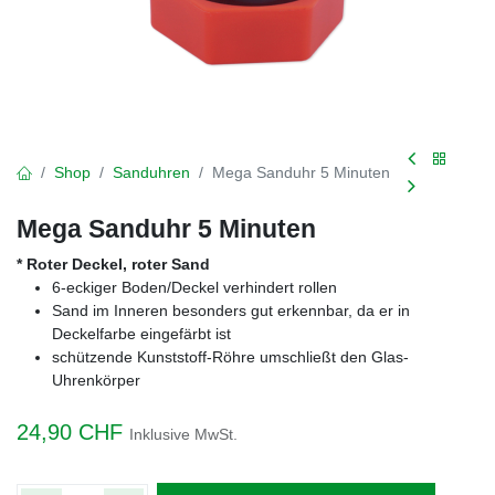
Shop
Sanduhren
Mega Sanduhr 5 Minuten
Mega Sanduhr 5 Minuten
* Roter Deckel, roter Sand
6-eckiger Boden/Deckel verhindert rollen
Sand im Inneren besonders gut erkennbar, da er in
Deckelfarbe eingefärbt ist
schützende Kunststoff-Röhre umschließt den Glas-
Uhrenkörper
24,90
CHF
Inklusive MwSt.