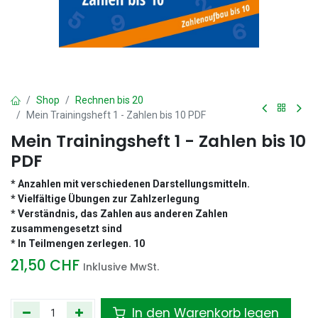
Shop
Rechnen bis 20
Mein Trainingsheft 1 - Zahlen bis 10 PDF
Mein Trainingsheft 1 - Zahlen bis 10
PDF
* Anzahlen mit verschiedenen Darstellungsmitteln.
* Vielfältige Übungen zur Zahlzerlegung
* Verständnis, das Zahlen aus anderen Zahlen
zusammengesetzt sind
* In Teilmengen zerlegen. 10
21,50
CHF
Inklusive MwSt.
In den Warenkorb legen