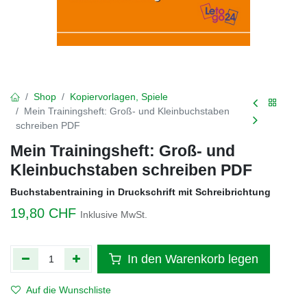
Shop
Kopiervorlagen, Spiele
Mein Trainingsheft: Groß- und Kleinbuchstaben
schreiben PDF
Mein Trainingsheft: Groß- und
Kleinbuchstaben schreiben PDF
Buchstabentraining in Druckschrift mit Schreibrichtung
19,80
CHF
Inklusive MwSt.
In den Warenkorb legen
Auf die Wunschliste