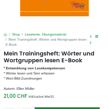
Shop
Lesetexte, Übungsmaterial
Mein Trainingsheft: Wörter und Wortgruppen lesen
E-Book
Mein Trainingsheft: Wörter und
Wortgruppen lesen E-Book
* Entwicklung von Lesekompetenzen
* Wörter lesen und Sinn erfassen
* Wort-Bild-Zuordnungen
Autorin: Ellen Müller
21,00
CHF
Inklusive MwSt.