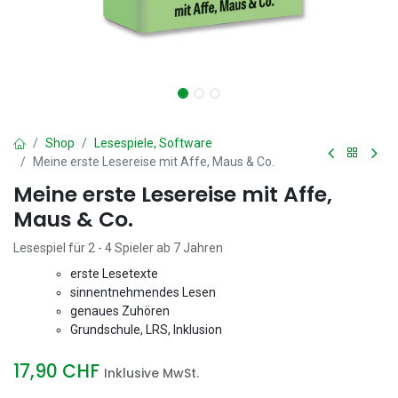
Shop
Lesespiele, Software
Meine erste Lesereise mit Affe, Maus & Co.
Meine erste Lesereise mit Affe,
Maus & Co.
Lesespiel für 2 - 4 Spieler ab 7 Jahren
erste Lesetexte
sinnentnehmendes Lesen
genaues Zuhören
Grundschule, LRS, Inklusion
17,90
CHF
Inklusive MwSt.