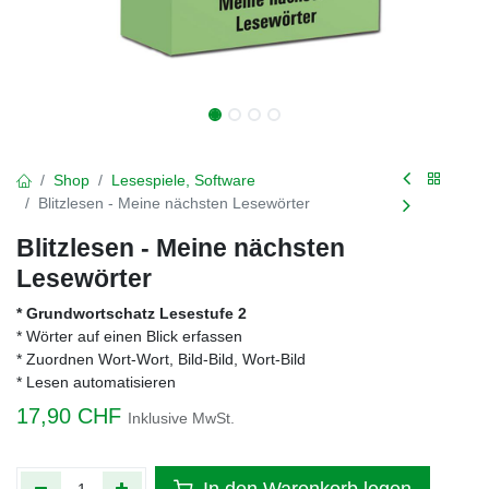
Shop
Lesespiele, Software
Blitzlesen - Meine nächsten Lesewörter
Blitzlesen - Meine nächsten
Lesewörter
* Grundwortschatz Lesestufe 2
* Wörter auf einen Blick erfassen
* Zuordnen Wort-Wort, Bild-Bild, Wort-Bild
* Lesen automatisieren
17,90
CHF
Inklusive MwSt.