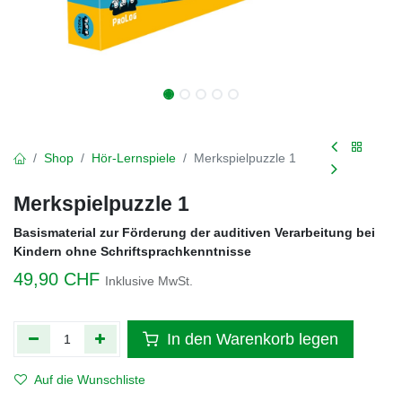
Shop
Hör-Lernspiele
Merkspielpuzzle 1
Merkspielpuzzle 1
Basismaterial zur Förderung der auditiven Verarbeitung bei
Kindern ohne Schriftsprachkenntnisse
49,90
CHF
Inklusive MwSt.
In den Warenkorb legen
Auf die Wunschliste