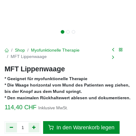
Shop
Myofunktionelle Therapie
MFT Lippenwaage
MFT Lippenwaage
* Geeignet für myofunktionelle Therapie
* Die Waage horizontal vom Mund des Patienten weg ziehen,
bis der Knopf aus dem Mund springt.
* Den maximalen Rückhaltewert ablesen und dokumentieren.
114,40
CHF
Inklusive MwSt.
In den Warenkorb legen