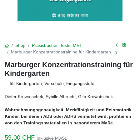
Shop
Praxisbücher, Tests, MVT
Marburger Konzentrationstraining für Kindergarten
Marburger Konzentrationstraining für
Kindergarten
... für Kindergarten, Vorschule, Eingangsstufe
Dieter Krowatschek, Sybille Albrecht, Gita Krowatschek
Wahrnehmungsgenauigkeit, Merkfähigkeit und Feinmotorik.
Kinder, bei denen ADS oder ADHS vermutet wird, profitieren
von den Trainingsmaterialien in besonderem Maße.
59,00
CHF
Inklusive MwSt.