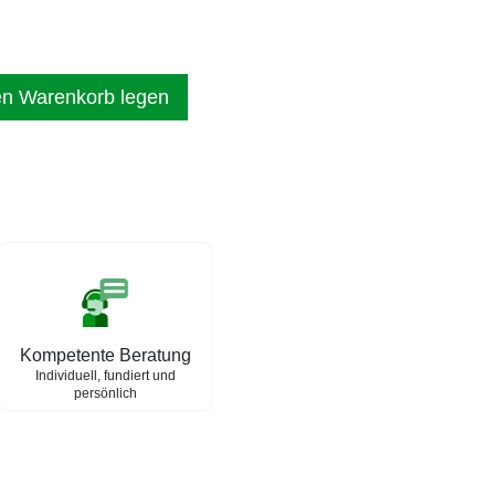
en Warenkorb legen
Kompetente Beratung
Individuell, fundiert und
persönlich