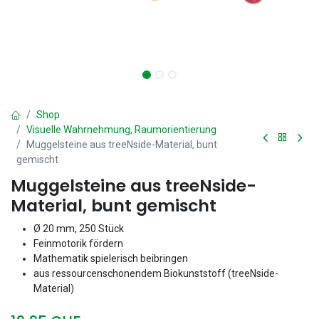
Shop
Visuelle Wahrnehmung, Raumorientierung
Muggelsteine aus treeNside-Material, bunt
gemischt
Muggelsteine aus treeNside-
Material, bunt gemischt
Ø 20 mm, 250 Stück
Feinmotorik fördern
Mathematik spielerisch beibringen
aus ressourcenschonendem Biokunststoff (treeNside-
Material)