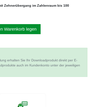
it Zehnerübergang im Zahlenraum bis 100
en Warenkorb legen
lung erhalten Sie Ihr Downloadprodukt direkt per E-
adprodukte auch im Kundenkonto unter der jeweiligen