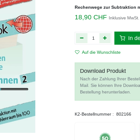
Rechenwege zur Subtraktion m
18,90
CHF
Inklusive MwSt.
In d
Auf die Wunschliste
Download Produkt
Nach der Zahlung Ihrer Bestel
Mail. Sie können Ihre Downlo
Bestellung herunterladen.
K2-Bestellnummer :
802166