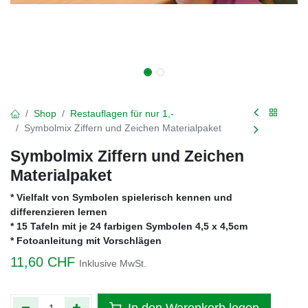
Shop
Restauflagen für nur 1,-
Symbolmix Ziffern und Zeichen Materialpaket
Symbolmix Ziffern und Zeichen
Materialpaket
* Vielfalt von Symbolen spielerisch kennen und
differenzieren lernen
* 15 Tafeln mit je 24 farbigen Symbolen 4,5 x 4,5cm
* Fotoanleitung mit Vorschlägen
11,60
CHF
Inklusive MwSt.