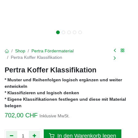
Shop
Pertra Fördermaterial
Pertra Koffer Klassifikation
Pertra Koffer Klassifikation
* Muster und Reihenfolgen logisch ergänzen und weiter
entwickeln
* Klassifizieren und logisch denken
* Eigene Klassifikationen festlegen und diese mit Material
belegen
702,00
CHF
Inklusive MwSt.
In den Warenkorb legen