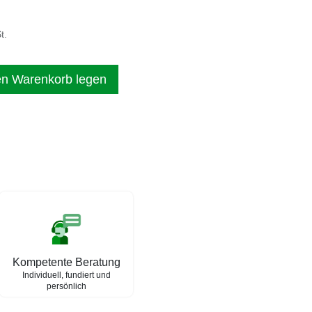
t.
en Warenkorb legen
Kompetente Beratung
Individuell, fundiert und
persönlich