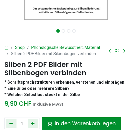
Shop
Phonologische Bewusstheit, Material
Silben 2 PDF Bilder mit Silbenbogen verbinden
Silben 2 PDF Bilder mit
Silbenbogen verbinden
* Schriftsprachstrukturen erkennen, verstehen und einprägen
* Eine Silbe oder mehrere Silben?
* Welcher Selbstlaut steckt in der Silbe
9,90
CHF
Inklusive MwSt.
In den Warenkorb legen