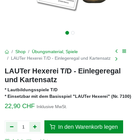
Shop
Übungsmaterial, Spiele
LAUTer Hexerei T/D - Einlegeregal und Kartensatz
LAUTer Hexerei T/D - Einlegeregal
und Kartensatz
* Lautbildungsspiele T/D
* Einsetzbar mit dem Basisspiel "LAUTer Hexerei" (Nr. 7100)
22,90
CHF
Inklusive MwSt.
In den Warenkorb legen