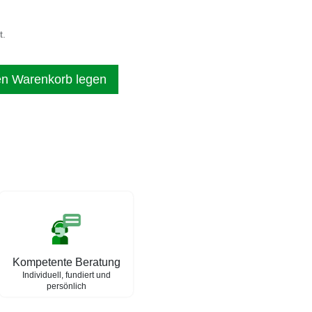
t.
en Warenkorb legen
Kompetente Beratung
Individuell, fundiert und
persönlich