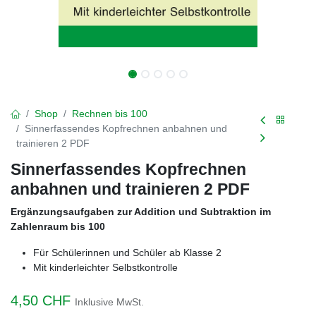
Shop
Rechnen bis 100
Sinnerfassendes Kopfrechnen anbahnen und
trainieren 2 PDF
Sinnerfassendes Kopfrechnen
anbahnen und trainieren 2 PDF
Ergänzungsaufgaben zur Addition und Subtraktion im
Zahlenraum bis 100
Für Schülerinnen und Schüler ab Klasse 2
Mit kinderleichter Selbstkontrolle
4,50
CHF
Inklusive MwSt.