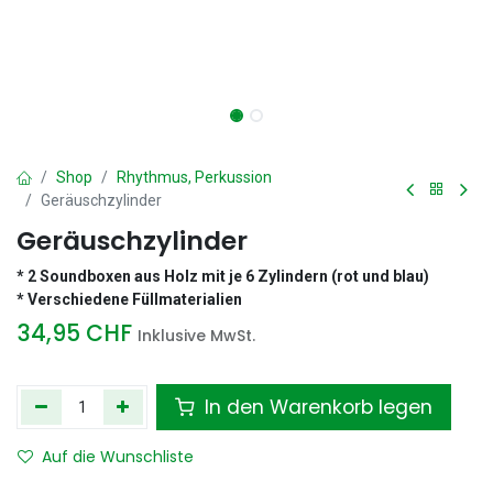
Shop
Rhythmus, Perkussion
Geräuschzylinder
Geräuschzylinder
* 2 Soundboxen aus Holz mit je 6 Zylindern (rot und blau)
* Verschiedene Füllmaterialien
34,95
CHF
Inklusive MwSt.
In den Warenkorb legen
Auf die Wunschliste