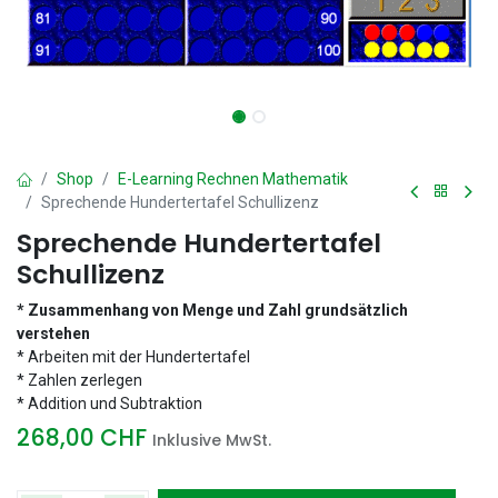
Shop
E-Learning Rechnen Mathematik
Sprechende Hundertertafel Schullizenz
Sprechende Hundertertafel
Schullizenz
* Zusammenhang von Menge und Zahl grundsätzlich
verstehen
* Arbeiten mit der Hundertertafel
* Zahlen zerlegen
* Addition und Subtraktion
268,00
CHF
Inklusive MwSt.