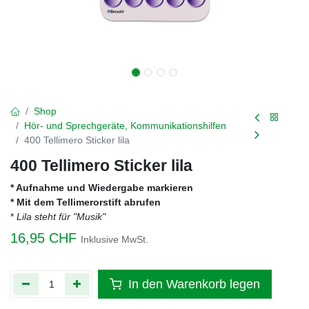
Shop
Hör- und Sprechgeräte, Kommunikationshilfen
400 Tellimero Sticker lila
400 Tellimero Sticker lila
* Aufnahme und Wiedergabe markieren
* Mit dem Tellimerorstift abrufen
*
Lila steht für "Musik"
16,95
CHF
Inklusive MwSt.
In den Warenkorb legen