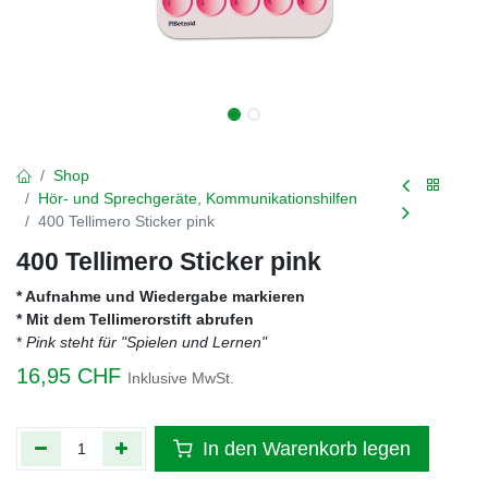
Shop
Hör- und Sprechgeräte, Kommunikationshilfen
400 Tellimero Sticker pink
400 Tellimero Sticker pink
* Aufnahme und Wiedergabe markieren
* Mit dem Tellimerorstift abrufen
*
Pink steht für "Spielen und Lernen"
16,95
CHF
Inklusive MwSt.
In den Warenkorb legen