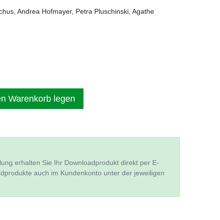
hus, Andrea Hofmayer, Petra Pluschinski, Agathe
en Warenkorb legen
lung erhalten Sie Ihr Downloadprodukt direkt per E-
adprodukte auch im Kundenkonto unter der jeweiligen