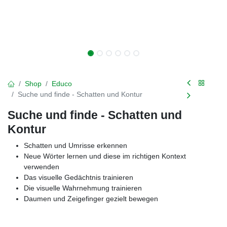
Shop
Educo
Suche und finde - Schatten und Kontur
Suche und finde - Schatten und
Kontur
Schatten und Umrisse erkennen
Neue Wörter lernen und diese im richtigen Kontext
verwenden
Das visuelle Gedächtnis trainieren
Die visuelle Wahrnehmung trainieren
Daumen und Zeigefinger gezielt bewegen