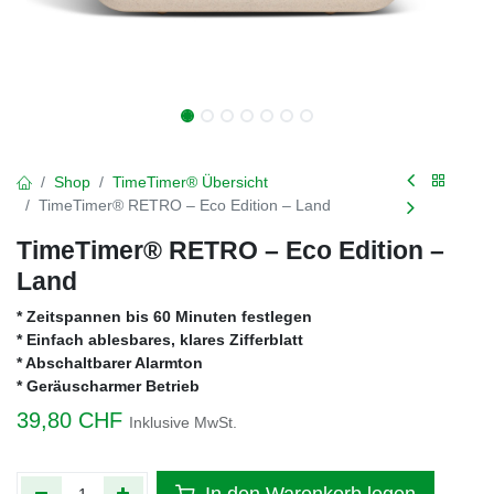
Shop
TimeTimer® Übersicht
TimeTimer® RETRO – Eco Edition – Land
TimeTimer® RETRO – Eco Edition –
Land
* Zeitspannen bis 60 Minuten festlegen
* Einfach ablesbares, klares Zifferblatt
* Abschaltbarer Alarmton
* Geräuscharmer Betrieb
39,80
CHF
Inklusive MwSt.