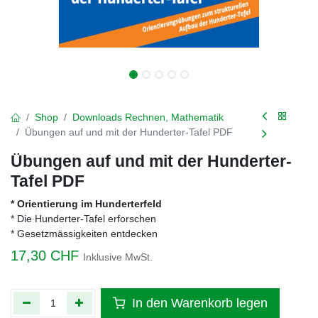
Shop
Downloads Rechnen, Mathematik
Übungen auf und mit der Hunderter-Tafel PDF
Übungen auf und mit der Hunderter-
Tafel PDF
* Orientierung im Hunderterfeld
* Die Hunderter-Tafel erforschen
* Gesetzmässigkeiten entdecken
17,30
CHF
Inklusive MwSt.
In den Warenkorb legen