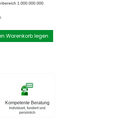
nbereich 1.000.000.000.
t.
en Warenkorb legen
Kompetente Beratung
Individuell, fundiert und
persönlich