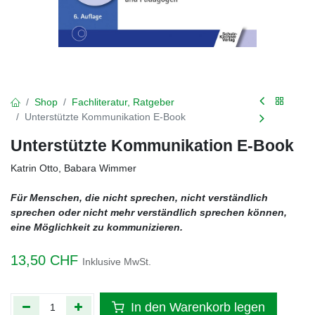
Shop
Fachliteratur, Ratgeber
Unterstützte Kommunikation E-Book
Unterstützte Kommunikation E-Book
Katrin Otto, Babara Wimmer
Für Menschen, die nicht sprechen, nicht verständlich
sprechen oder nicht mehr verständlich sprechen können,
eine Möglichkeit zu kommunizieren.
13,50
CHF
Inklusive MwSt.
In den Warenkorb legen