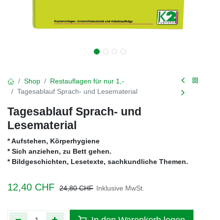
Shop
Restauflagen für nur 1,-
Tagesablauf Sprach- und Lesematerial
Tagesablauf Sprach- und
Lesematerial
* Aufstehen, Körperhygiene
* Sich anziehen, zu Bett gehen.
* Bildgeschichten, Lesetexte, sachkundliche Themen.
12,40
CHF
24,80
CHF
Inklusive MwSt.