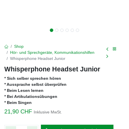
Shop
Hör- und Sprechgeräte, Kommunikationshilfen
Whisperphone Headset Junior
Whisperphone Headset Junior
* Sich selber sprechen hören
* Aussprache selbst überprüfen
* Beim Lesen lernen
* Bei Artikulationsübungen
* Beim Singen
21,90
CHF
Inklusive MwSt.