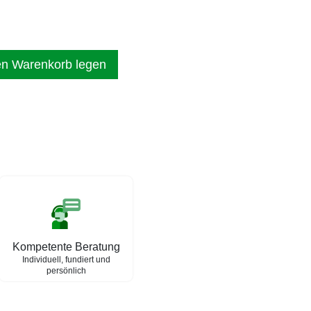
en Warenkorb legen
Kompetente Beratung
Individuell, fundiert und
persönlich