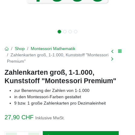
Shop
Montessori Mathematik
Zahlenkarten groß, 1-1.000, Kunststoff "Montessori
Premium"
Zahlenkarten groß, 1-1.000,
Kunststoff "Montessori Premium"
zur Benennung der Zahlen von 1-1.000
in den Montessori-Farben gestaltet
9 bzw. 1 große Zahlenkarten pro Dezimaleinheit
27,90
CHF
Inklusive MwSt.