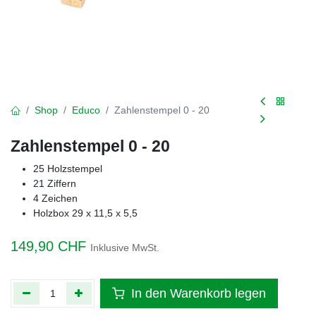
Shop
Educo
Zahlenstempel 0 - 20
Zahlenstempel 0 - 20
25 Holzstempel
21 Ziffern
4 Zeichen
Holzbox 29 x 11,5 x 5,5
149,90
CHF
Inklusive MwSt.
In den Warenkorb legen