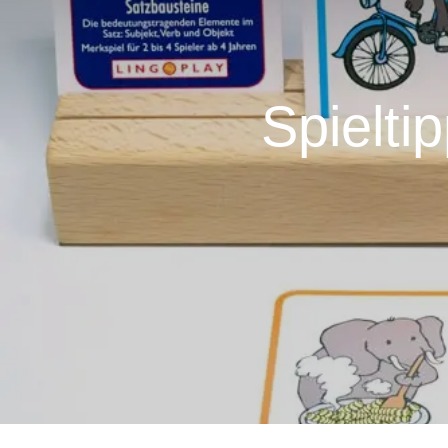
Spielti