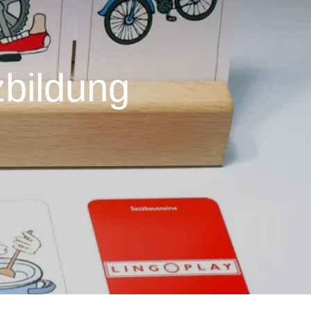
zbildung