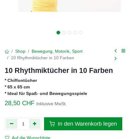
Shop
Bewegung, Motorik, Sport
10 Rhythmiktücher in 10 Farben
10 Rhythmiktücher in 10 Farben
* Chiffontücher
* 65 x 65 cm
* Ideal für Spaß- und Bewegungsspiele
28,50
CHF
Inklusive MwSt.
In den Warenkorb legen
Auf die Wunschliste