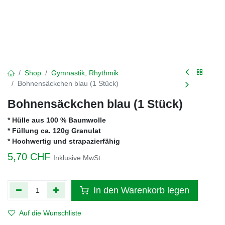
Shop
Gymnastik, Rhythmik
Bohnensäckchen blau (1 Stück)
Bohnensäckchen blau (1 Stück)
* Hülle aus 100 % Baumwolle
* Füllung ca. 120g Granulat
* Hochwertig und strapazierfähig
5,70
CHF
Inklusive MwSt.
In den Warenkorb legen
Auf die Wunschliste