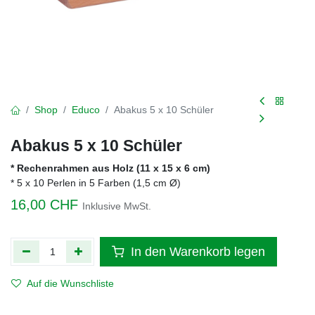
Shop
Educo
Abakus 5 x 10 Schüler
Abakus 5 x 10 Schüler
* Rechenrahmen aus Holz (11 x 15 x 6 cm)
* 5 x 10 Perlen in 5 Farben (1,5 cm Ø)
16,00
CHF
Inklusive MwSt.
In den Warenkorb legen
Auf die Wunschliste