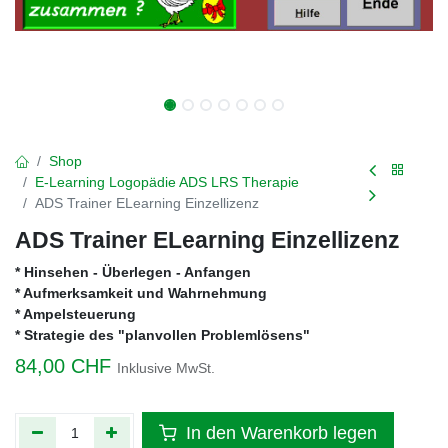
Shop
E-Learning Logopädie ADS LRS Therapie
ADS Trainer ELearning Einzellizenz
ADS Trainer ELearning Einzellizenz
* Hinsehen - Überlegen - Anfangen
* Aufmerksamkeit und Wahrnehmung
* Ampelsteuerung
* Strategie des "planvollen Problemlösens"
84,00
CHF
Inklusive MwSt.
In den Warenkorb legen