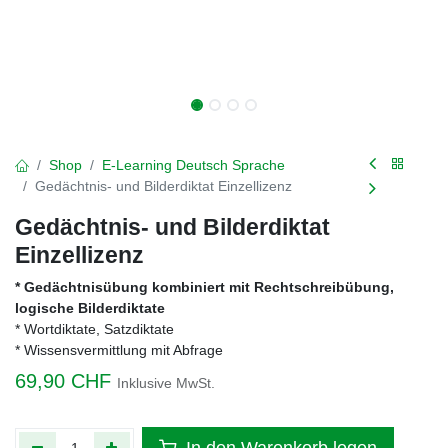
Shop
E-Learning Deutsch Sprache
Gedächtnis- und Bilderdiktat Einzellizenz
Gedächtnis- und Bilderdiktat
Einzellizenz
* Gedächtnisübung kombiniert mit Rechtschreibübung,
logische Bilderdiktate
* Wortdiktate, Satzdiktate
* Wissensvermittlung mit Abfrage
69,90
CHF
Inklusive MwSt.