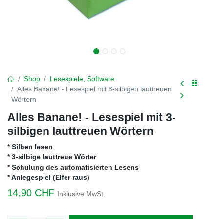
Shop
Lesespiele, Software
Alles Banane! - Lesespiel mit 3-silbigen lauttreuen
Wörtern
Alles Banane! - Lesespiel mit 3-
silbigen lauttreuen Wörtern
* Silben lesen
* 3-silbige lauttreue Wörter
* Schulung des automatisierten Lesens
* Anlegespiel (Elfer raus)
14,90
CHF
Inklusive MwSt.