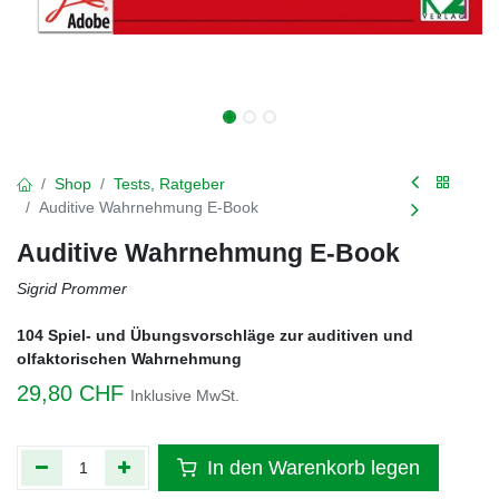
Shop
Tests, Ratgeber
Auditive Wahrnehmung E-Book
Auditive Wahrnehmung E-Book
Sigrid Prommer
104 Spiel- und Übungsvorschläge zur auditiven und
olfaktorischen Wahrnehmung
29,80
CHF
Inklusive MwSt.
In den Warenkorb legen