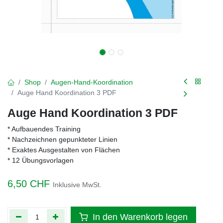
Shop
Augen-Hand-Koordination
Auge Hand Koordination 3 PDF
Auge Hand Koordination 3 PDF
* Aufbauendes Training
* Nachzeichnen gepunkteter Linien
* Exaktes Ausgestalten von Flächen
* 12 Übungsvorlagen
6,50
CHF
Inklusive MwSt.
In den Warenkorb legen