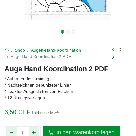
Shop
Augen-Hand-Koordination
Auge Hand Koordination 2 PDF
Auge Hand Koordination 2 PDF
* Aufbauendes Training
* Nachzeichnen gepunkteter Linien
* Exaktes Ausgestalten von Flächen
* 12 Übungsvorlagen
6,50
CHF
Inklusive MwSt.
In den Warenkorb legen